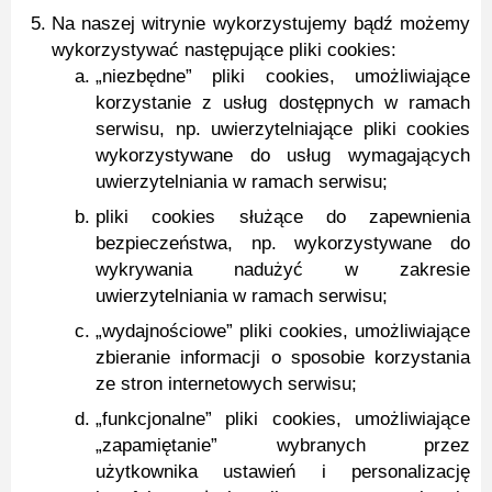
Na naszej witrynie wykorzystujemy bądź możemy
wykorzystywać następujące pliki cookies:
„niezbędne” pliki cookies, umożliwiające
korzystanie z usług dostępnych w ramach
serwisu, np. uwierzytelniające pliki cookies
wykorzystywane do usług wymagających
uwierzytelniania w ramach serwisu;
pliki cookies służące do zapewnienia
bezpieczeństwa, np. wykorzystywane do
wykrywania nadużyć w zakresie
uwierzytelniania w ramach serwisu;
„wydajnościowe” pliki cookies, umożliwiające
zbieranie informacji o sposobie korzystania
ze stron internetowych serwisu;
„funkcjonalne” pliki cookies, umożliwiające
„zapamiętanie” wybranych przez
użytkownika ustawień i personalizację