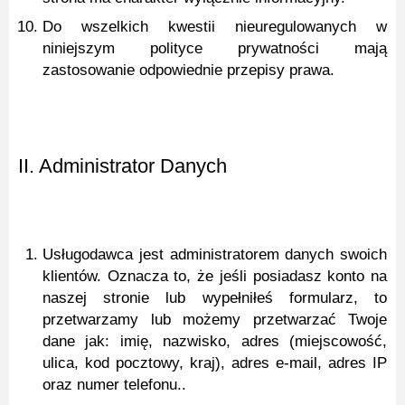
Do wszelkich kwestii nieuregulowanych w
niniejszym polityce prywatności mają
zastosowanie odpowiednie przepisy prawa.
II. Administrator Danych
Usługodawca jest administratorem danych swoich
klientów. Oznacza to, że jeśli posiadasz konto na
naszej stronie lub wypełniłeś formularz, to
przetwarzamy lub możemy przetwarzać Twoje
dane jak: imię, nazwisko, adres (miejscowość,
ulica, kod pocztowy, kraj), adres e-mail, adres IP
oraz numer telefonu..