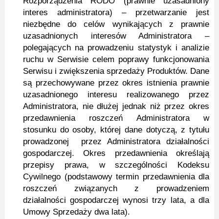
Rozporządzenia RODO (prawnie uzasadniony
interes administratora) – przetwarzanie jest
niezbędne do celów wynikających z prawnie
uzasadnionych interesów Administratora –
polegających na prowadzeniu statystyk i analizie
ruchu w Serwisie celem poprawy funkcjonowania
Serwisu i zwiększenia sprzedaży Produktów. Dane
są przechowywane przez okres istnienia prawnie
uzasadnionego interesu realizowanego przez
Administratora, nie dłużej jednak niż przez okres
przedawnienia roszczeń Administratora w
stosunku do osoby, której dane dotyczą, z tytułu
prowadzonej przez Administratora działalności
gospodarczej. Okres przedawnienia określają
przepisy prawa, w szczególności Kodeksu
Cywilnego (podstawowy termin przedawnienia dla
roszczeń związanych z prowadzeniem
działalności gospodarczej wynosi trzy lata, a dla
Umowy Sprzedaży dwa lata).