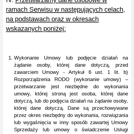
ramach Serwisu w następujących celach,
na podstawach oraz w okresach
wskazanych poniżej:
Wykonanie Umowy lub podjęcie działań na
żądanie osoby, której dane dotyczą, przed
zawarciem Umowy - Artykuł 6 ust. 1 lit. b)
Rozporządzenia RODO (wykonanie umowy) –
przetwarzanie jest niezbędne do wykonania
umowy, której stroną jest osoba, której dane
dotyczą, lub do podjęcia działań na żądanie osoby,
której dane dotyczą. Dane są przechowywane
przez okres niezbędny do wykonania, rozwiązania
lub wygaśnięcia w inny sposób zawartej Umowy
Sprzedaży lub umowy o świadczenie Usługi