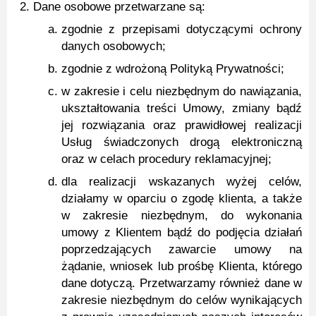
Dane osobowe przetwarzane są:
zgodnie z przepisami dotyczącymi ochrony
danych osobowych;
zgodnie z wdrożoną Polityką Prywatności;
w zakresie i celu niezbędnym do nawiązania,
ukształtowania treści Umowy, zmiany bądź
jej rozwiązania oraz prawidłowej realizacji
Usług świadczonych drogą elektroniczną
oraz w celach procedury reklamacyjnej;
dla realizacji wskazanych wyżej celów,
działamy w oparciu o zgodę klienta, a także
w zakresie niezbędnym, do wykonania
umowy z Klientem bądź do podjęcia działań
poprzedzających zawarcie umowy na
żądanie, wniosek lub prośbę Klienta, którego
dane dotyczą. Przetwarzamy również dane w
zakresie niezbędnym do celów wynikających