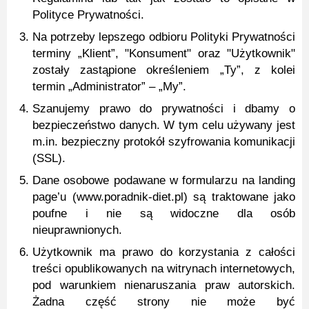
Polityce Prywatności.
Na potrzeby lepszego odbioru Polityki Prywatności
terminy „Klient”, "Konsument" oraz "Użytkownik"
zostały zastąpione określeniem „Ty”, z kolei
termin „Administrator” – „My”.
Szanujemy prawo do prywatności i dbamy o
bezpieczeństwo danych. W tym celu używany jest
m.in. bezpieczny protokół szyfrowania komunikacji
(SSL).
Dane osobowe podawane w formularzu na landing
page’u (www.poradnik-diet.pl) są traktowane jako
poufne i nie są widoczne dla osób
nieuprawnionych.
Użytkownik ma prawo do korzystania z całości
treści opublikowanych na witrynach internetowych,
pod warunkiem nienaruszania praw autorskich.
Żadna część strony nie może być