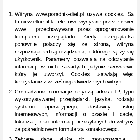
Witryna www.poradnik-diet.pl używa cookies. Są
to niewielkie pliki tekstowe wysyłane przez serwer
www i przechowywane przez oprogramowanie
komputera przeglądarki. Kiedy przeglądarka
ponownie połączy się ze stroną, witryna
rozpoznaje rodzaj urządzenia, z którego łączy się
użytkownik. Parametry pozwalają na odczytanie
informacji w nich zawartych jedynie serwerowi,
który je utworzył. Cookies ułatwiają więc
korzystanie z wcześniej odwiedzonych witryn.
Gromadzone informacje dotyczą adresu IP, typu
wykorzystywanej przeglądarki, języka, rodzaju
systemu operacyjnego, dostawcy usług
internetowych, informacji o czasie i dacie,
lokalizacji oraz informacji przesyłanych do witryny
za pośrednictwem formularza kontaktowego.
Zebrane dane służą do monitorowania i