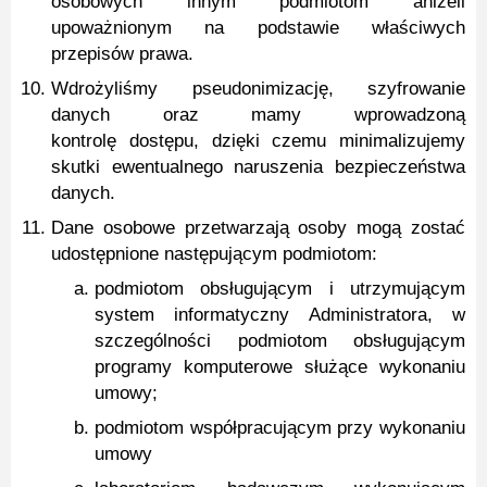
osobowych innym podmiotom aniżeli
upoważnionym na podstawie właściwych
przepisów prawa.
Wdrożyliśmy pseudonimizację, szyfrowanie
danych oraz mamy wprowadzoną
kontrolę dostępu, dzięki czemu minimalizujemy
skutki ewentualnego naruszenia bezpieczeństwa
danych.
Dane osobowe przetwarzają osoby mogą zostać
udostępnione następującym podmiotom:
podmiotom obsługującym i utrzymującym
system informatyczny Administratora, w
szczególności podmiotom obsługującym
programy komputerowe służące wykonaniu
umowy;
podmiotom współpracującym przy wykonaniu
umowy