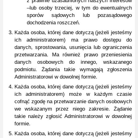
z prawnie uzasadnionych naszych interesów
–lub osoby trzeciej, w tym do ewentualnych
sporów sądowych lub pozasądowego
dochodzenia roszczeń.
Każda osoba, której dane dotyczą (jeżeli jesteśmy
ich administratorem) ma prawo dostępu do
danych, sprostowania, usunięcia lub ograniczenia
przetwarzania. Ma również prawo przeniesienia
danych osobowych do innego, wskazanego
podmiotu. Żądania takie wymagają zgłoszenia
Administratorowi w dowolnej formie.
Każda osoba, której dane dotyczą (jeżeli jesteśmy
ich administratorem) może w każdym czasie
cofnąć zgodę na przetwarzanie danych osobowych
we wskazanym przez niego zakresie. Żądanie
takie należy zgłosić Administratorowi w dowolnej
formie.
Każda osoba, której dane dotyczą (jeżeli jesteśmy