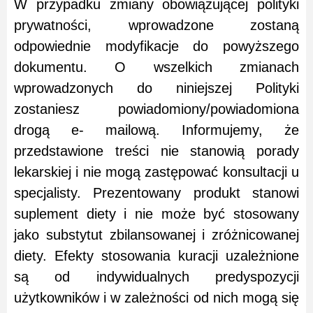
W przypadku zmiany obowiązującej polityki
prywatności, wprowadzone zostaną
odpowiednie modyfikacje do powyższego
dokumentu. O wszelkich zmianach
wprowadzonych do niniejszej Polityki
zostaniesz powiadomiony/powiadomiona
drogą e- mailową. Informujemy, że
przedstawione treści nie stanowią porady
lekarskiej i nie mogą zastępować konsultacji u
specjalisty. Prezentowany produkt stanowi
suplement diety i nie może być stosowany
jako substytut zbilansowanej i zróżnicowanej
diety. Efekty stosowania kuracji uzależnione
są od indywidualnych predyspozycji
użytkowników i w zależności od nich mogą się