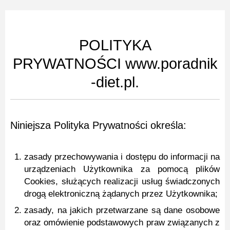
POLITYKA
PRYWATNOŚCI www.poradnik
-diet.pl.
Niniejsza Polityka Prywatności określa:
zasady przechowywania i dostępu do informacji na
urządzeniach Użytkownika za pomocą plików
Cookies, służących realizacji usług świadczonych
drogą elektroniczną żądanych przez Użytkownika;
zasady, na jakich przetwarzane są dane osobowe
oraz omówienie podstawowych praw związanych z