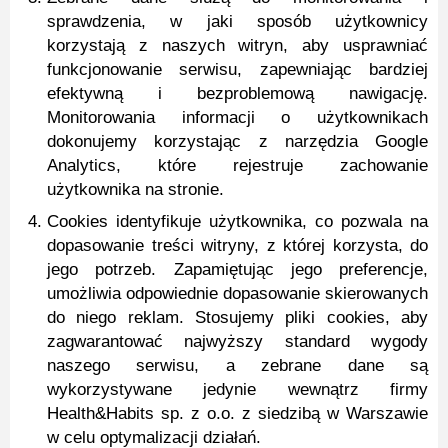
sprawdzenia, w jaki sposób użytkownicy
korzystają z naszych witryn, aby usprawniać
funkcjonowanie serwisu, zapewniając bardziej
efektywną i bezproblemową nawigację.
Monitorowania informacji o użytkownikach
dokonujemy korzystając z narzędzia Google
Analytics, które rejestruje zachowanie
użytkownika na stronie.
Cookies identyfikuje użytkownika, co pozwala na
dopasowanie treści witryny, z której korzysta, do
jego potrzeb. Zapamiętując jego preferencje,
umożliwia odpowiednie dopasowanie skierowanych
do niego reklam. Stosujemy pliki cookies, aby
zagwarantować najwyższy standard wygody
naszego serwisu, a zebrane dane są
wykorzystywane jedynie wewnątrz firmy
Health&Habits sp. z o.o. z siedzibą w Warszawie
w celu optymalizacji działań.