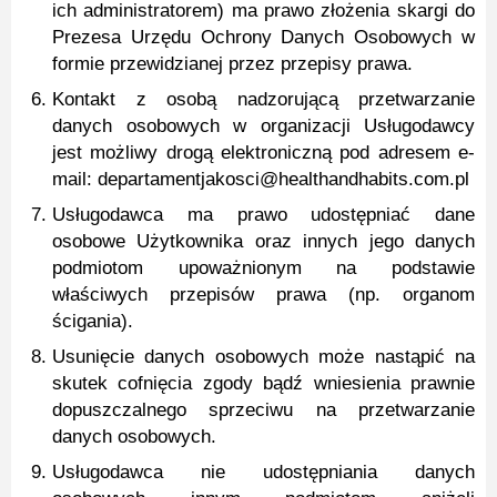
ich administratorem) ma prawo złożenia skargi do
Prezesa Urzędu Ochrony Danych Osobowych w
formie przewidzianej przez przepisy prawa.
Kontakt z osobą nadzorującą przetwarzanie
danych osobowych w organizacji Usługodawcy
jest możliwy drogą elektroniczną pod adresem e-
mail: departamentjakosci@healthandhabits.com.pl
Usługodawca ma prawo udostępniać dane
osobowe Użytkownika oraz innych jego danych
podmiotom upoważnionym na podstawie
właściwych przepisów prawa (np. organom
ścigania).
Usunięcie danych osobowych może nastąpić na
skutek cofnięcia zgody bądź wniesienia prawnie
dopuszczalnego sprzeciwu na przetwarzanie
danych osobowych.
Usługodawca nie udostępniania danych